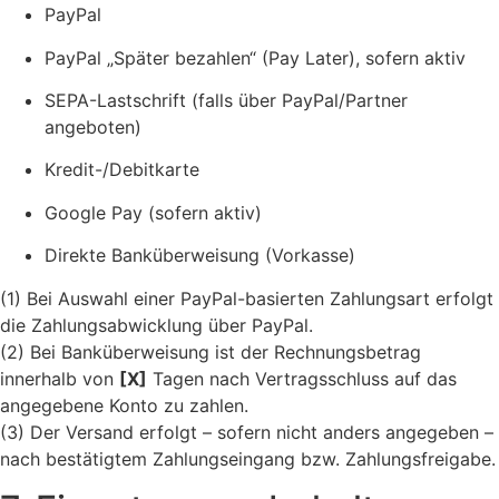
PayPal
PayPal „Später bezahlen“ (Pay Later), sofern aktiv
SEPA-Lastschrift (falls über PayPal/Partner
angeboten)
Kredit-/Debitkarte
Google Pay (sofern aktiv)
Direkte Banküberweisung (Vorkasse)
(1) Bei Auswahl einer PayPal-basierten Zahlungsart erfolgt
die Zahlungsabwicklung über PayPal.
(2) Bei Banküberweisung ist der Rechnungsbetrag
innerhalb von
[X]
Tagen nach Vertragsschluss auf das
angegebene Konto zu zahlen.
(3) Der Versand erfolgt – sofern nicht anders angegeben –
nach bestätigtem Zahlungseingang bzw. Zahlungsfreigabe.