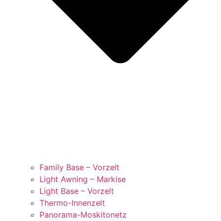
Family Base – Vorzelt
Light Awning – Markise
Light Base – Vorzelt
Thermo-Innenzelt
Panorama-Moskitonetz