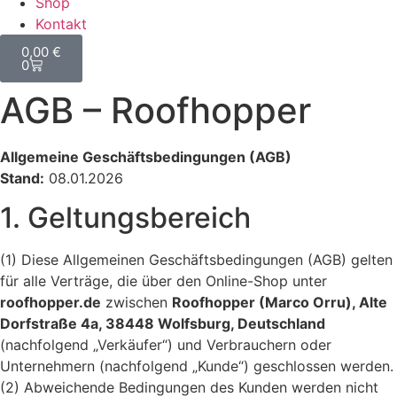
Shop
Kontakt
0,00
€
0
AGB – Roofhopper
Allgemeine Geschäftsbedingungen (AGB)
Stand:
08.01.2026
1. Geltungsbereich
(1) Diese Allgemeinen Geschäftsbedingungen (AGB) gelten
für alle Verträge, die über den Online-Shop unter
roofhopper.de
zwischen
Roofhopper (Marco Orru), Alte
Dorfstraße 4a, 38448 Wolfsburg, Deutschland
(nachfolgend „Verkäufer“) und Verbrauchern oder
Unternehmern (nachfolgend „Kunde“) geschlossen werden.
(2) Abweichende Bedingungen des Kunden werden nicht