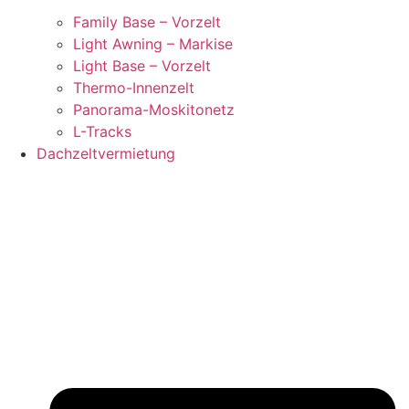
Family Base – Vorzelt
Light Awning – Markise
Light Base – Vorzelt
Thermo-Innenzelt
Panorama-Moskitonetz
L-Tracks
Dachzeltvermietung