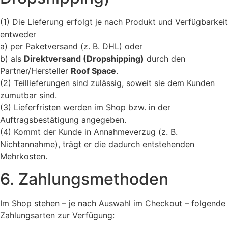
(1) Die Lieferung erfolgt je nach Produkt und Verfügbarkeit
entweder
a) per Paketversand (z. B. DHL) oder
b) als
Direktversand (Dropshipping)
durch den
Partner/Hersteller
Roof Space
.
(2) Teillieferungen sind zulässig, soweit sie dem Kunden
zumutbar sind.
(3) Lieferfristen werden im Shop bzw. in der
Auftragsbestätigung angegeben.
(4) Kommt der Kunde in Annahmeverzug (z. B.
Nichtannahme), trägt er die dadurch entstehenden
Mehrkosten.
6. Zahlungsmethoden
Im Shop stehen – je nach Auswahl im Checkout – folgende
Zahlungsarten zur Verfügung: