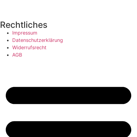
Rechtliches
Impressum
Datenschutzerklärung
Widerrufsrecht
AGB