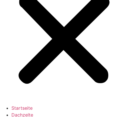
Startseite
Dachzelte