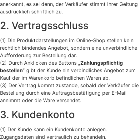
anerkannt, es sei denn, der Verkäufer stimmt ihrer Geltung
ausdrücklich schriftlich zu.
2. Vertragsschluss
(1) Die Produktdarstellungen im Online-Shop stellen kein
rechtlich bindendes Angebot, sondern eine unverbindliche
Aufforderung zur Bestellung dar.
(2) Durch Anklicken des Buttons
„Zahlungspflichtig
bestellen“
gibt der Kunde ein verbindliches Angebot zum
Kauf der im Warenkorb befindlichen Waren ab.
(3) Der Vertrag kommt zustande, sobald der Verkäufer die
Bestellung durch eine Auftragsbestätigung per E-Mail
annimmt oder die Ware versendet.
3. Kundenkonto
(1) Der Kunde kann ein Kundenkonto anlegen.
Zugangsdaten sind vertraulich zu behandeln.