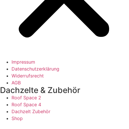
Impressum
Datenschutzerklärung
Widerrufsrecht
AGB
Dachzelte & Zubehör
Roof Space 2
Roof Space 4
Dachzelt Zubehör
Shop