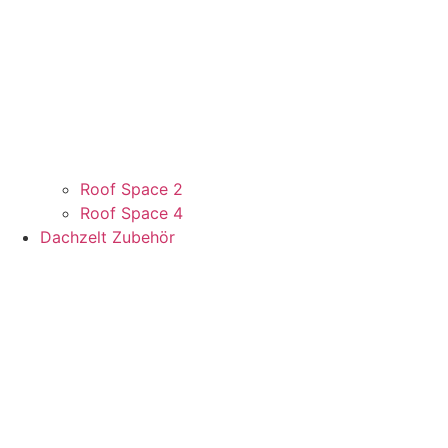
Roof Space 2
Roof Space 4
Dachzelt Zubehör