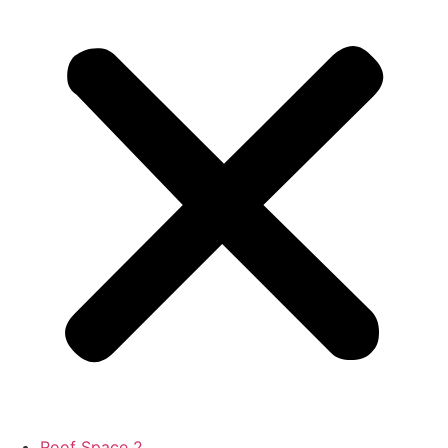
Roof Space 2