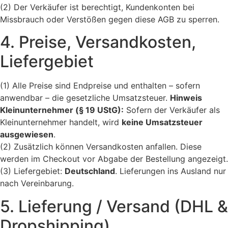
(2) Der Verkäufer ist berechtigt, Kundenkonten bei
Missbrauch oder Verstößen gegen diese AGB zu sperren.
4. Preise, Versandkosten,
Liefergebiet
(1) Alle Preise sind Endpreise und enthalten – sofern
anwendbar – die gesetzliche Umsatzsteuer.
Hinweis
Kleinunternehmer (§ 19 UStG):
Sofern der Verkäufer als
Kleinunternehmer handelt, wird
keine Umsatzsteuer
ausgewiesen
.
(2) Zusätzlich können Versandkosten anfallen. Diese
werden im Checkout vor Abgabe der Bestellung angezeigt.
(3) Liefergebiet:
Deutschland
. Lieferungen ins Ausland nur
nach Vereinbarung.
5. Lieferung / Versand (DHL &
Dropshipping)