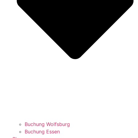
Buchung Wolfsburg
Buchung Essen