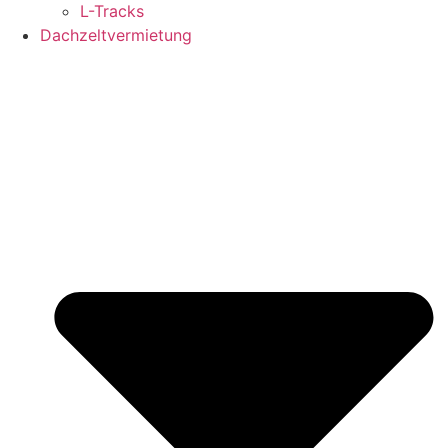
L-Tracks
Dachzeltvermietung