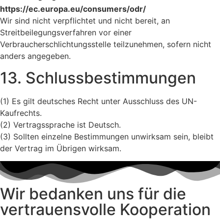
https://ec.europa.eu/consumers/odr/
Wir sind nicht verpflichtet und nicht bereit, an
Streitbeilegungsverfahren vor einer
Verbraucherschlichtungsstelle teilzunehmen, sofern nicht
anders angegeben.
13. Schlussbestimmungen
(1) Es gilt deutsches Recht unter Ausschluss des UN-
Kaufrechts.
(2) Vertragssprache ist Deutsch.
(3) Sollten einzelne Bestimmungen unwirksam sein, bleibt
der Vertrag im Übrigen wirksam.
Wir bedanken uns für die
vertrauensvolle Kooperation