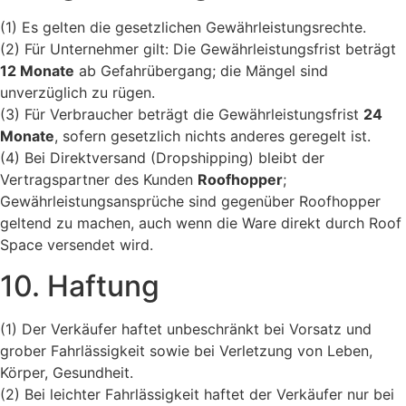
(1) Es gelten die gesetzlichen Gewährleistungsrechte.
(2) Für Unternehmer gilt: Die Gewährleistungsfrist beträgt
12 Monate
ab Gefahrübergang; die Mängel sind
unverzüglich zu rügen.
(3) Für Verbraucher beträgt die Gewährleistungsfrist
24
Monate
, sofern gesetzlich nichts anderes geregelt ist.
(4) Bei Direktversand (Dropshipping) bleibt der
Vertragspartner des Kunden
Roofhopper
;
Gewährleistungsansprüche sind gegenüber Roofhopper
geltend zu machen, auch wenn die Ware direkt durch Roof
Space versendet wird.
10. Haftung
(1) Der Verkäufer haftet unbeschränkt bei Vorsatz und
grober Fahrlässigkeit sowie bei Verletzung von Leben,
Körper, Gesundheit.
(2) Bei leichter Fahrlässigkeit haftet der Verkäufer nur bei