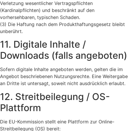
Verletzung wesentlicher Vertragspflichten
(Kardinalpflichten) und beschränkt auf den
vorhersehbaren, typischen Schaden.
(3) Die Haftung nach dem Produkthaftungsgesetz bleibt
unberührt.
11. Digitale Inhalte /
Downloads (falls angeboten)
Sofern digitale Inhalte angeboten werden, gelten die im
Angebot beschriebenen Nutzungsrechte. Eine Weitergabe
an Dritte ist untersagt, soweit nicht ausdrücklich erlaubt.
12. Streitbeilegung / OS-
Plattform
Die EU-Kommission stellt eine Plattform zur Online-
Streitbeilegung (OS) bereit: