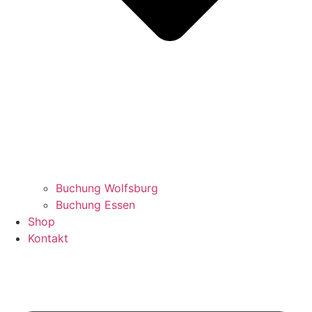
Buchung Wolfsburg
Buchung Essen
Shop
Kontakt