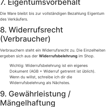
7. Eigentumsvorbehalt
Die Ware bleibt bis zur vollständigen Bezahlung Eigentum
des Verkäufers.
8. Widerrufsrecht
(Verbraucher)
Verbrauchern steht ein Widerrufsrecht zu. Die Einzelheiten
ergeben sich aus der
Widerrufsbelehrung
im Shop.
Wichtig: Widerrufsbelehrung ist ein eigenes
Dokument (AGB + Widerruf getrennt ist üblich).
Wenn du willst, schreibe ich dir die
Widerrufsbelehrung als Nächstes.
9. Gewährleistung /
Mängelhaftung