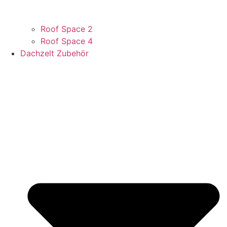
Roof Space 2
Roof Space 4
Dachzelt Zubehör