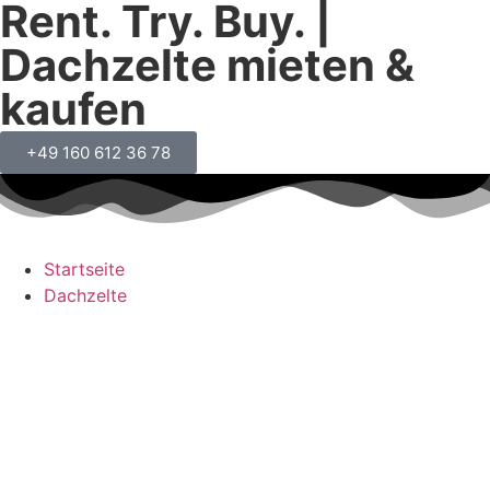
Rent. Try. Buy. |
Dachzelte mieten &
kaufen
+49 160 612 36 78
Startseite
Dachzelte