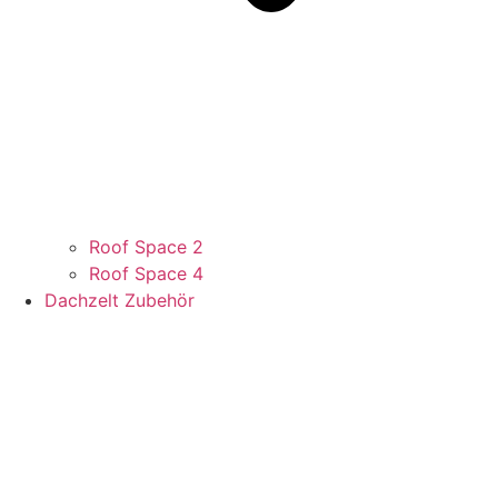
Roof Space 2
Roof Space 4
Dachzelt Zubehör