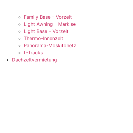
Family Base – Vorzelt
Light Awning – Markise
Light Base – Vorzelt
Thermo-Innenzelt
Panorama-Moskitonetz
L-Tracks
Dachzeltvermietung