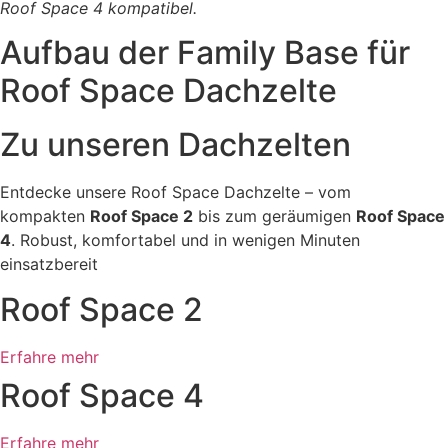
Roof Space 4 kompatibel.
Aufbau der Family Base für
Roof Space Dachzelte
Zu unseren Dachzelten
Entdecke unsere Roof Space Dachzelte – vom
kompakten
Roof Space 2
bis zum geräumigen
Roof Space
4
. Robust, komfortabel und in wenigen Minuten
einsatzbereit
Roof Space 2
Erfahre mehr
Roof Space 4
Erfahre mehr