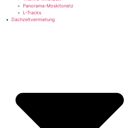
Panorama-Moskitonetz
L-Tracks
Dachzeltvermietung