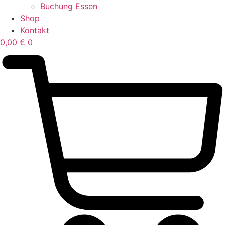
Buchung Essen
Shop
Kontakt
0,00
€
0