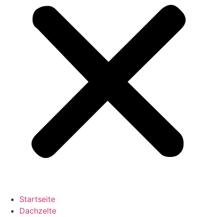
Startseite
Dachzelte