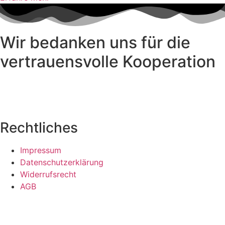
Wir bedanken uns für die
vertrauensvolle Kooperation
Rechtliches
Impressum
Datenschutzerklärung
Widerrufsrecht
AGB