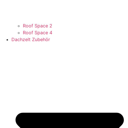
Roof Space 2
Roof Space 4
Dachzelt Zubehör