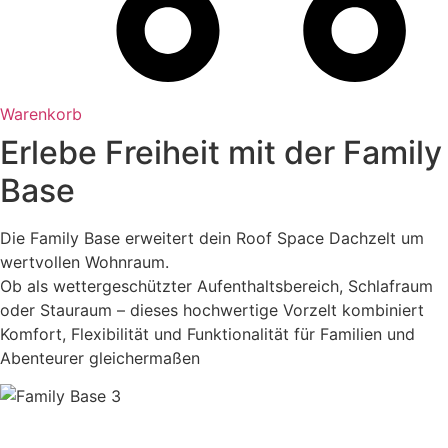
Warenkorb
Erlebe Freiheit mit der Family
Base
Die Family Base erweitert dein Roof Space Dachzelt um
wertvollen Wohnraum.
Ob als wettergeschützter Aufenthaltsbereich, Schlafraum
oder Stauraum – dieses hochwertige Vorzelt kombiniert
Komfort, Flexibilität und Funktionalität für Familien und
Abenteurer gleichermaßen