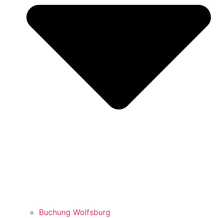
Buchung Wolfsburg