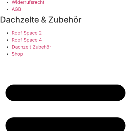
Widerrufsrecht
AGB
Dachzelte & Zubehör
Roof Space 2
Roof Space 4
Dachzelt Zubehör
Shop