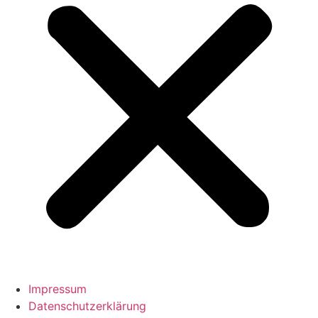
Impressum
Datenschutzerklärung