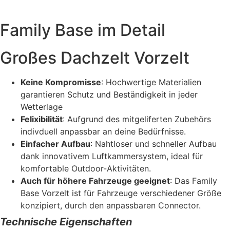
Family Base im Detail
Großes Dachzelt Vorzelt
Keine Kompromisse
: Hochwertige Materialien
garantieren Schutz und Beständigkeit in jeder
Wetterlage
Felixibilität
: Aufgrund des mitgeliferten Zubehörs
indivduell anpassbar an deine Bedürfnisse.
Einfacher Aufbau
: Nahtloser und schneller Aufbau
dank innovativem Luftkammersystem, ideal für
komfortable Outdoor-Aktivitäten.
Auch für höhere Fahrzeuge geeignet
: Das Family
Base Vorzelt ist für Fahrzeuge verschiedener Größe
konzipiert, durch den anpassbaren Connector.
Technische Eigenschaften