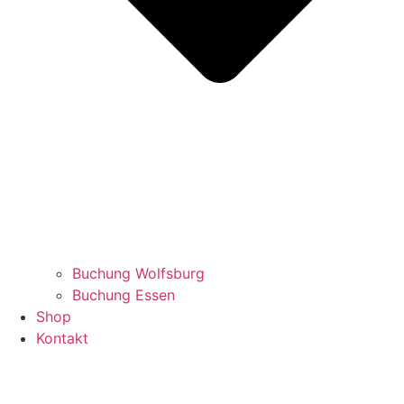
Buchung Wolfsburg
Buchung Essen
Shop
Kontakt