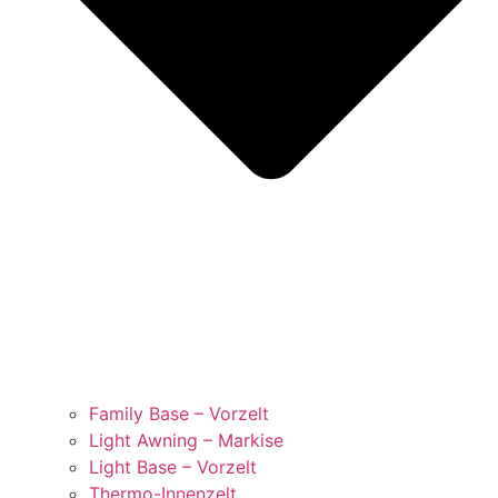
Family Base – Vorzelt
Light Awning – Markise
Light Base – Vorzelt
Thermo-Innenzelt